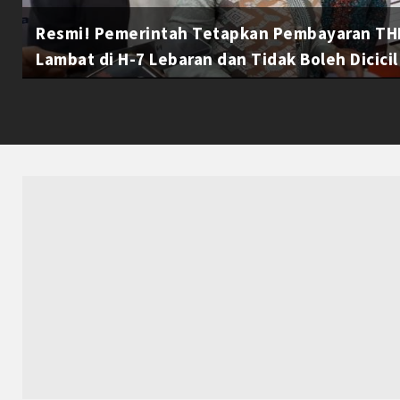
Resmi! Pemerintah Tetapkan Pembayaran THR
Lambat di H-7 Lebaran dan Tidak Boleh Dicicil