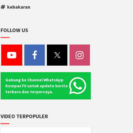
kebakaran
FOLLOW US
Gabung ke Channel WhatsApp
KompasTV untuk update berita
terbaru dan terpercaya.
VIDEO TERPOPULER