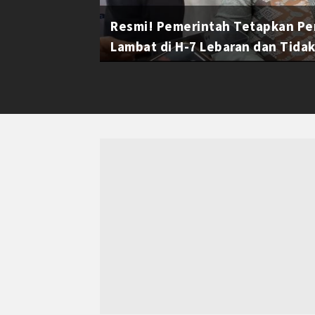
Resmi! Pemerintah Tetapkan Pe
Lambat di H-7 Lebaran dan Tidak 