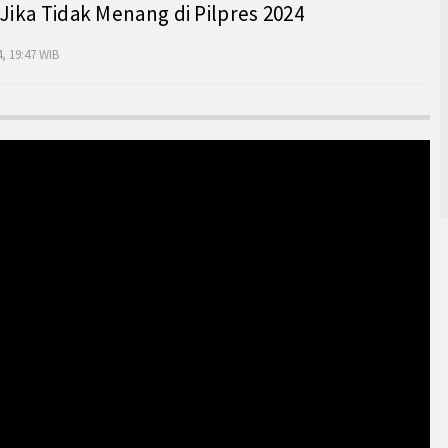
 Jika Tidak Menang di Pilpres 2024
, 19:47 WIB