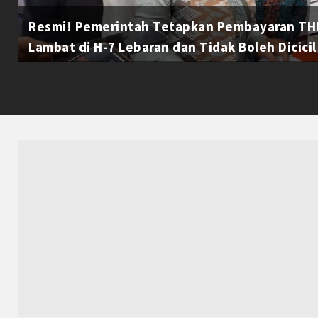
Resmi! Pemerintah Tetapkan Pembayaran THR
Lambat di H-7 Lebaran dan Tidak Boleh Dicicil