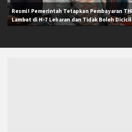
Resmi! Pemerintah Tetapkan Pembayaran THR
Lambat di H-7 Lebaran dan Tidak Boleh Dicicil