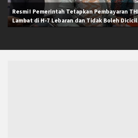
Resmi! Pemerintah Tetapkan Pembayaran THR
Lambat di H-7 Lebaran dan Tidak Boleh Dicicil