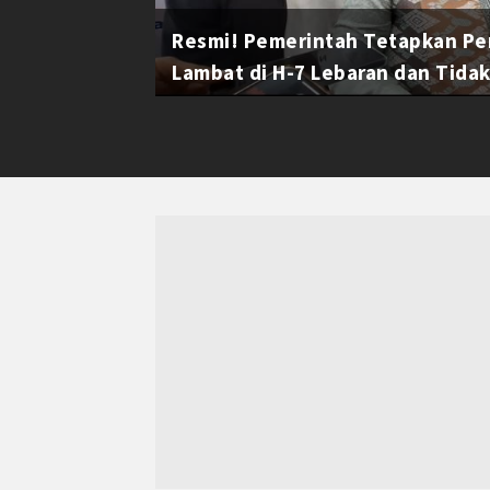
Resmi! Pemerintah Tetapkan Pe
Lambat di H-7 Lebaran dan Tidak 