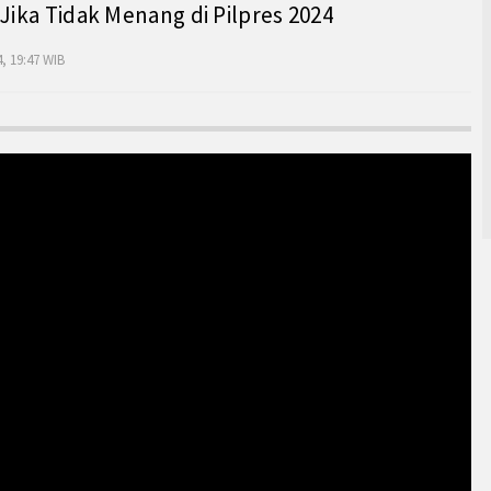
 Jika Tidak Menang di Pilpres 2024
, 19:47 WIB