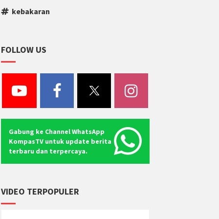
kebakaran
FOLLOW US
Gabung ke Channel WhatsApp
KompasTV untuk update berita
terbaru dan terpercaya.
VIDEO TERPOPULER