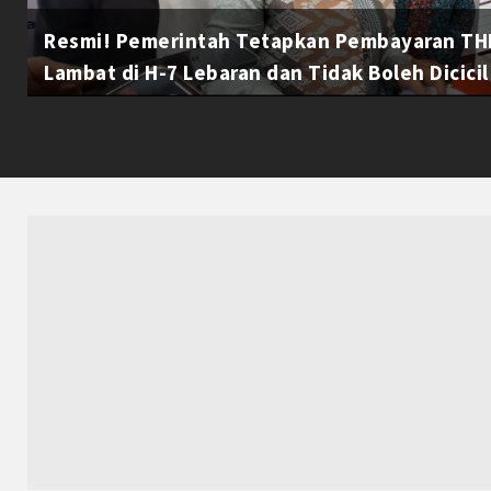
Resmi! Pemerintah Tetapkan Pembayaran THR
Lambat di H-7 Lebaran dan Tidak Boleh Dicicil