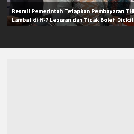
Resmi! Pemerintah Tetapkan Pembayaran THR
Lambat di H-7 Lebaran dan Tidak Boleh Dicicil