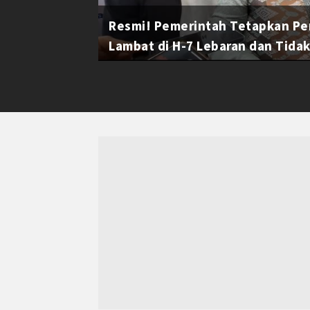
Resmi! Pemerintah Tetapkan Pe
Lambat di H-7 Lebaran dan Tidak 