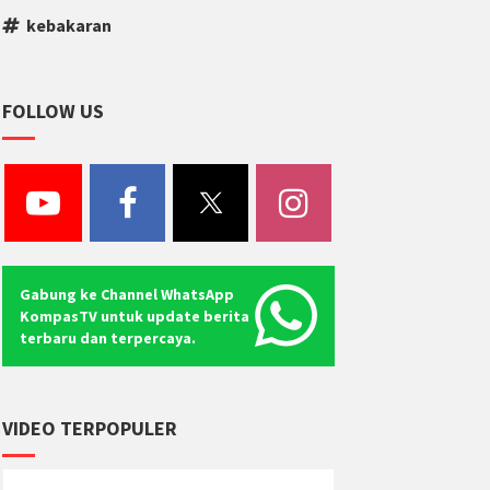
kebakaran
FOLLOW US
Gabung ke Channel WhatsApp
KompasTV untuk update berita
terbaru dan terpercaya.
VIDEO TERPOPULER