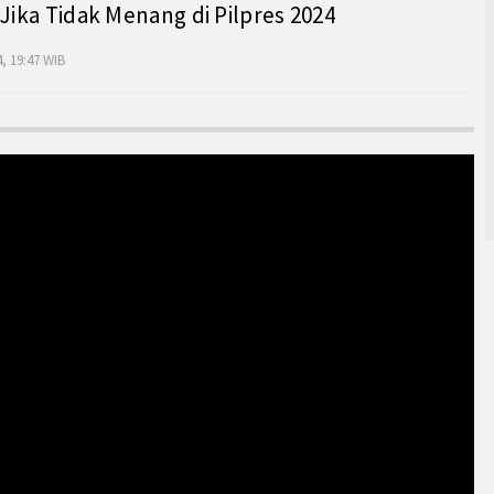
 Jika Tidak Menang di Pilpres 2024
, 19:47 WIB