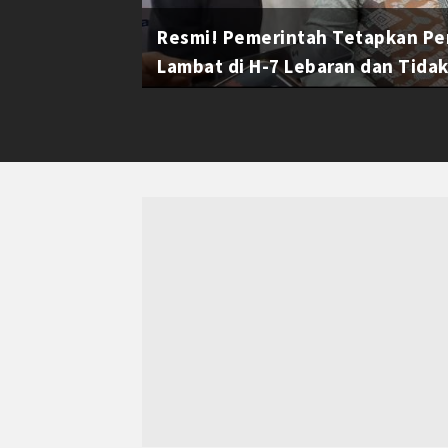
Resmi! Pemerintah Tetapkan Pe
Lambat di H-7 Lebaran dan Tidak 