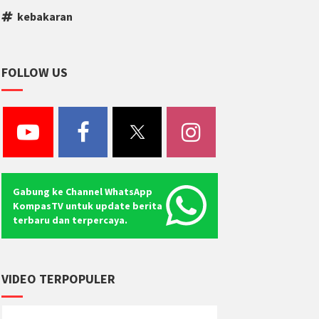
kebakaran
FOLLOW US
Gabung ke Channel WhatsApp
KompasTV untuk update berita
terbaru dan terpercaya.
VIDEO TERPOPULER