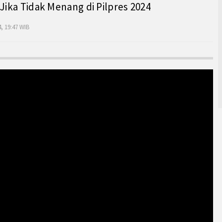
 Jika Tidak Menang di Pilpres 2024
, 19:47 WIB