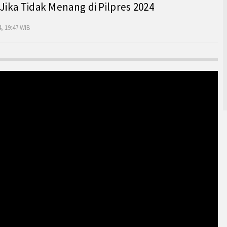
 Jika Tidak Menang di Pilpres 2024
, 19:47 WIB