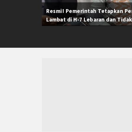
Resmi! Pemerintah Tetapkan Pe
Lambat di H-7 Lebaran dan Tidak 