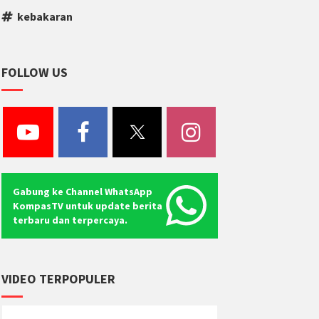
kebakaran
FOLLOW US
Gabung ke Channel WhatsApp
KompasTV untuk update berita
terbaru dan terpercaya.
VIDEO TERPOPULER