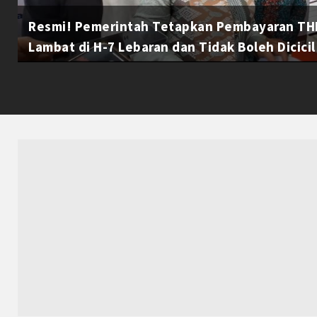
Resmi! Pemerintah Tetapkan Pembayaran THR
Lambat di H-7 Lebaran dan Tidak Boleh Dicicil