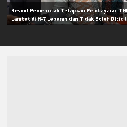
Resmi! Pemerintah Tetapkan Pembayaran THR
Lambat di H-7 Lebaran dan Tidak Boleh Dicicil