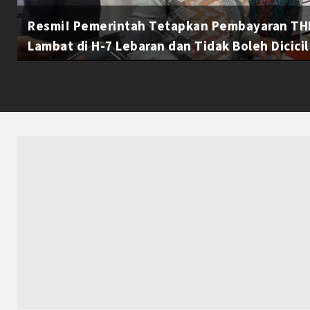
Resmi! Pemerintah Tetapkan Pembayaran THR
Lambat di H-7 Lebaran dan Tidak Boleh Dicicil