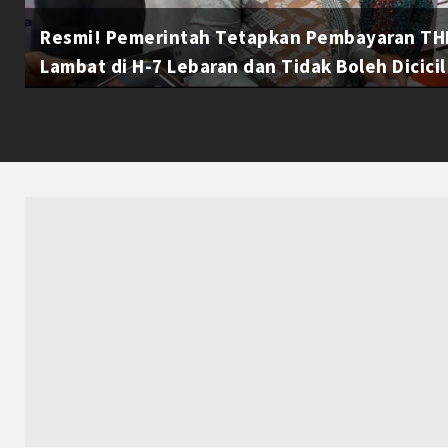
Resmi! Pemerintah Tetapkan Pembayaran THR
Lambat di H-7 Lebaran dan Tidak Boleh Dicicil