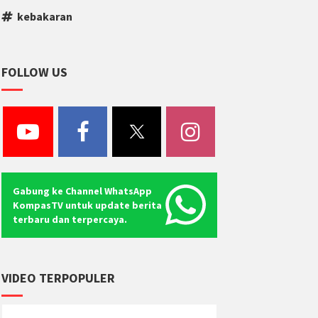
kebakaran
FOLLOW US
Gabung ke Channel WhatsApp
KompasTV untuk update berita
terbaru dan terpercaya.
VIDEO TERPOPULER