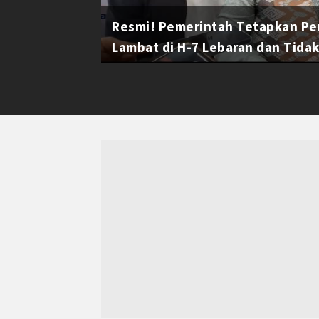
Resmi! Pemerintah Tetapkan Pe
Lambat di H-7 Lebaran dan Tidak 