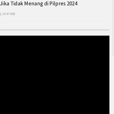
 Jika Tidak Menang di Pilpres 2024
, 19:47 WIB