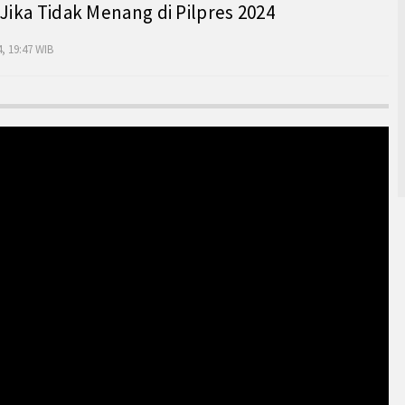
 Jika Tidak Menang di Pilpres 2024
, 19:47 WIB