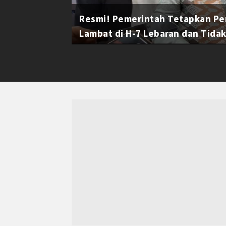
Resmi! Pemerintah Tetapkan Pe
Lambat di H-7 Lebaran dan Tidak 