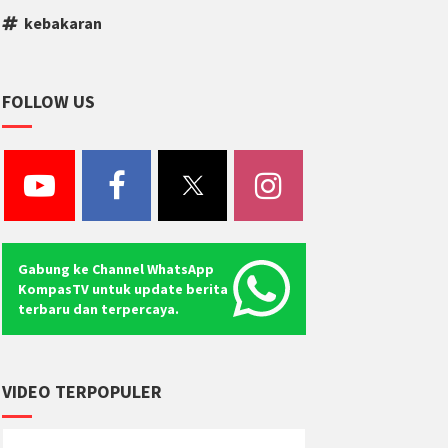
kebakaran
FOLLOW US
Gabung ke Channel WhatsApp
KompasTV untuk update berita
terbaru dan terpercaya.
VIDEO TERPOPULER