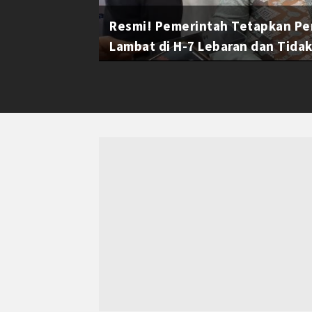
Resmi! Pemerintah Tetapkan Pe
Lambat di H-7 Lebaran dan Tidak 