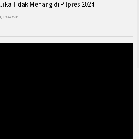
 Jika Tidak Menang di Pilpres 2024
, 19:47 WIB