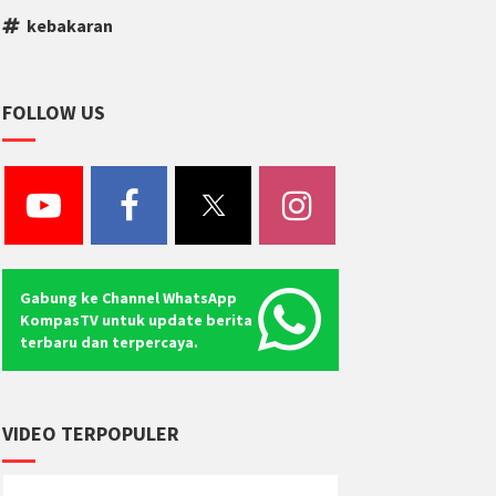
kebakaran
FOLLOW US
Gabung ke Channel WhatsApp
KompasTV untuk update berita
terbaru dan terpercaya.
VIDEO TERPOPULER