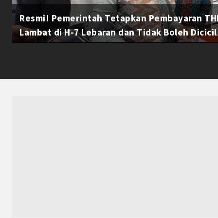
Resmi! Pemerintah Tetapkan Pembayaran THR
Lambat di H-7 Lebaran dan Tidak Boleh Dicicil