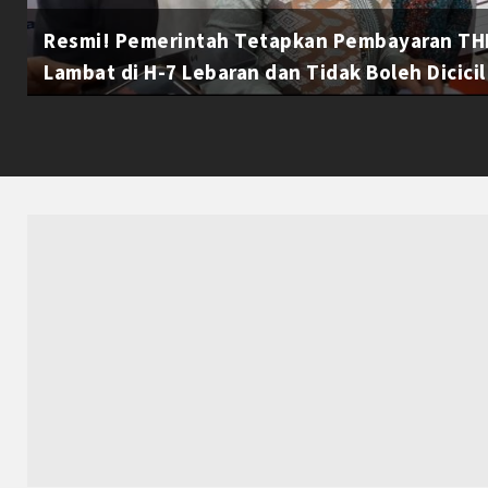
Resmi! Pemerintah Tetapkan Pembayaran THR
Lambat di H-7 Lebaran dan Tidak Boleh Dicicil