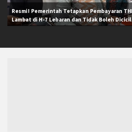
Resmi! Pemerintah Tetapkan Pembayaran THR
Lambat di H-7 Lebaran dan Tidak Boleh Dicicil