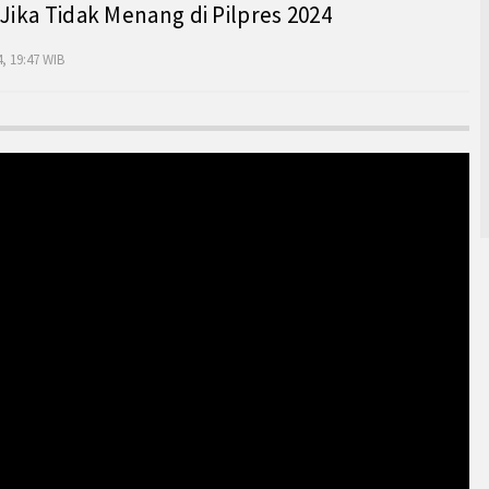
 Jika Tidak Menang di Pilpres 2024
, 19:47 WIB