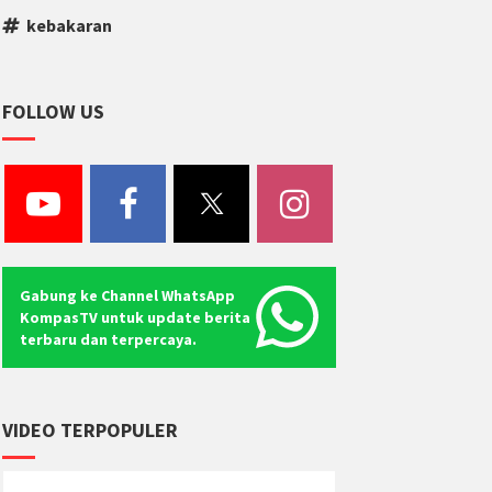
kebakaran
FOLLOW US
Gabung ke Channel WhatsApp
KompasTV untuk update berita
terbaru dan terpercaya.
VIDEO TERPOPULER