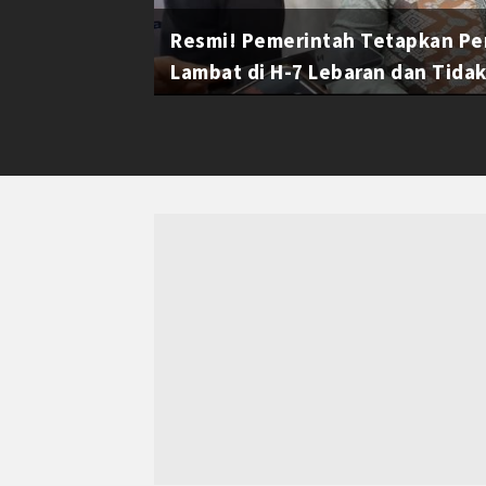
Resmi! Pemerintah Tetapkan Pe
Lambat di H-7 Lebaran dan Tidak 