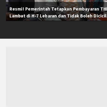
Resmi! Pemerintah Tetapkan Pembayaran THR
Lambat di H-7 Lebaran dan Tidak Boleh Dicicil