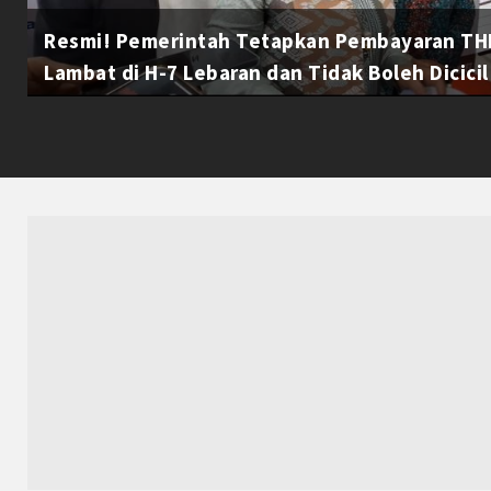
Resmi! Pemerintah Tetapkan Pembayaran THR
Lambat di H-7 Lebaran dan Tidak Boleh Dicicil