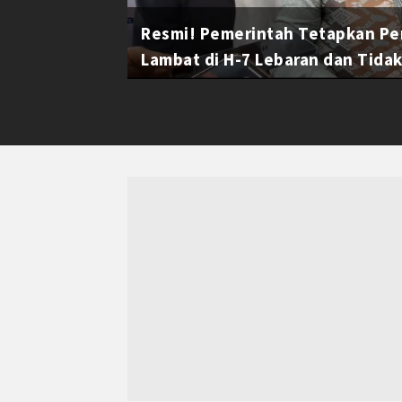
Resmi! Pemerintah Tetapkan Pe
Lambat di H-7 Lebaran dan Tidak 