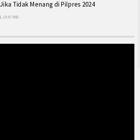
 Jika Tidak Menang di Pilpres 2024
, 19:47 WIB