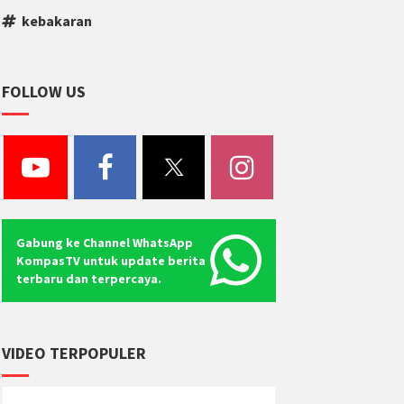
kebakaran
FOLLOW US
Gabung ke Channel WhatsApp
KompasTV untuk update berita
terbaru dan terpercaya.
VIDEO TERPOPULER