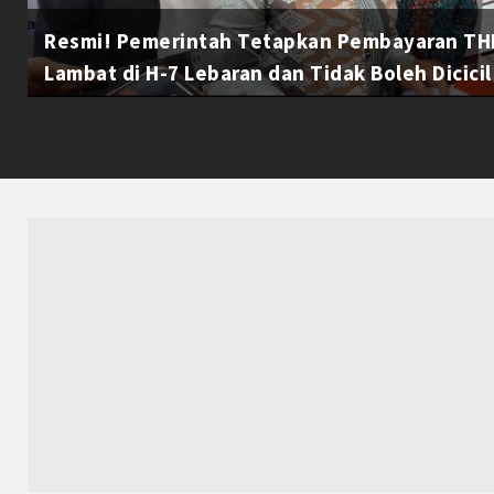
Resmi! Pemerintah Tetapkan Pembayaran THR
Lambat di H-7 Lebaran dan Tidak Boleh Dicicil