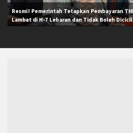
Resmi! Pemerintah Tetapkan Pembayaran THR
Lambat di H-7 Lebaran dan Tidak Boleh Dicicil