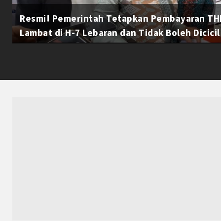
Resmi! Pemerintah Tetapkan Pembayaran THR
Lambat di H-7 Lebaran dan Tidak Boleh Dicicil