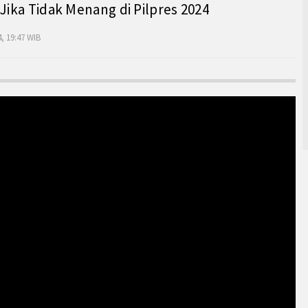
 Jika Tidak Menang di Pilpres 2024
, 19:47 WIB