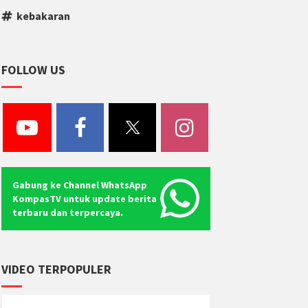
kebakaran
FOLLOW US
Gabung ke Channel WhatsApp
KompasTV untuk update berita
terbaru dan terpercaya.
VIDEO TERPOPULER