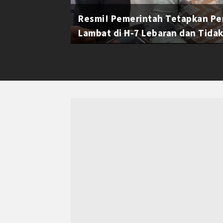
Resmi! Pemerintah Tetapkan Pe
Lambat di H-7 Lebaran dan Tidak 