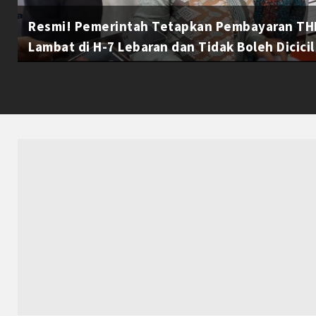
Resmi! Pemerintah Tetapkan Pembayaran THR
Lambat di H-7 Lebaran dan Tidak Boleh Dicicil