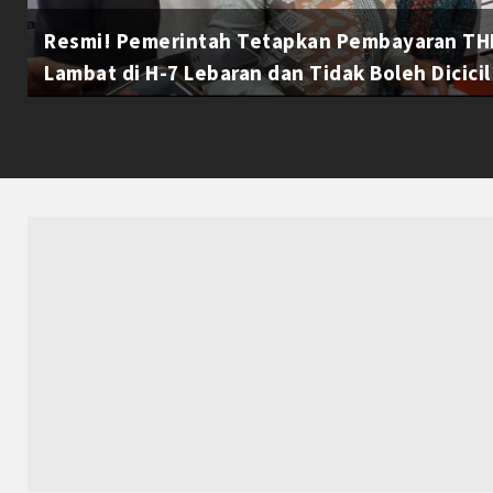
Resmi! Pemerintah Tetapkan Pembayaran THR
Lambat di H-7 Lebaran dan Tidak Boleh Dicicil