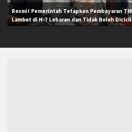
Resmi! Pemerintah Tetapkan Pembayaran THR
Lambat di H-7 Lebaran dan Tidak Boleh Dicicil