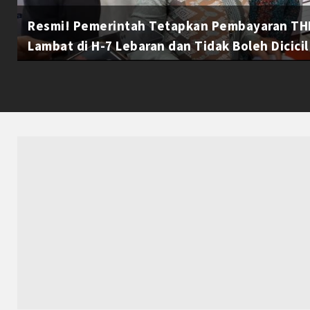
Resmi! Pemerintah Tetapkan Pembayaran THR
Lambat di H-7 Lebaran dan Tidak Boleh Dicicil