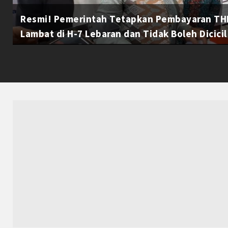
Resmi! Pemerintah Tetapkan Pembayaran THR
Lambat di H-7 Lebaran dan Tidak Boleh Dicicil