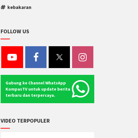
kebakaran
FOLLOW US
Gabung ke Channel WhatsApp
KompasTV untuk update berita
terbaru dan terpercaya.
VIDEO TERPOPULER