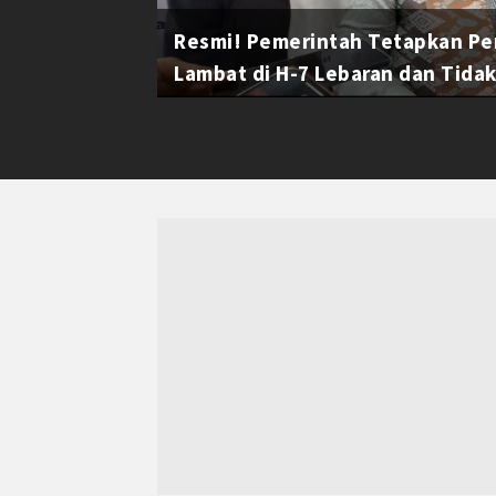
Resmi! Pemerintah Tetapkan Pe
Lambat di H-7 Lebaran dan Tidak 