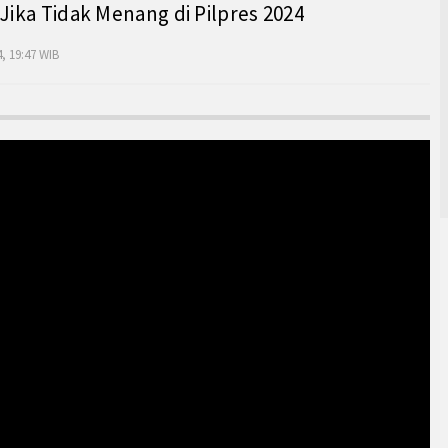
 Jika Tidak Menang di Pilpres 2024
, 19:47 WIB