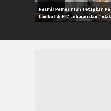
Resmi! Pemerintah Tetapkan Pe
Lambat di H-7 Lebaran dan Tidak 