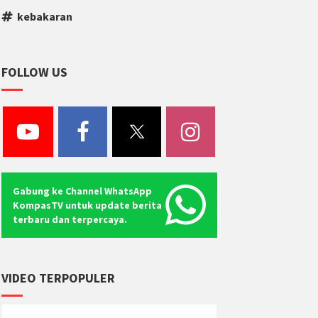
kebakaran
FOLLOW US
Gabung ke Channel WhatsApp
KompasTV untuk update berita
terbaru dan terpercaya.
VIDEO TERPOPULER