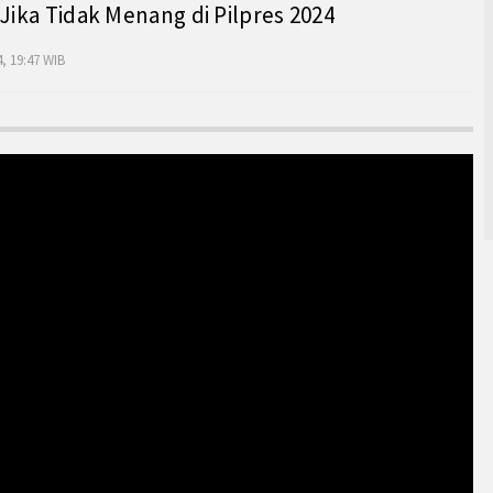
 Jika Tidak Menang di Pilpres 2024
, 19:47 WIB