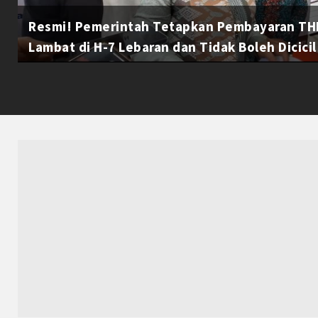
Resmi! Pemerintah Tetapkan Pembayaran THR
Lambat di H-7 Lebaran dan Tidak Boleh Dicicil