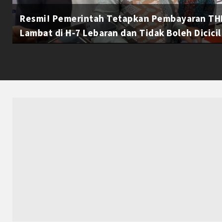
Resmi! Pemerintah Tetapkan Pembayaran THR
Lambat di H-7 Lebaran dan Tidak Boleh Dicicil