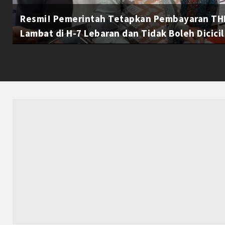
Resmi! Pemerintah Tetapkan Pembayaran THR
Lambat di H-7 Lebaran dan Tidak Boleh Dicicil