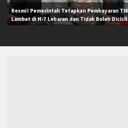
Resmi! Pemerintah Tetapkan Pembayaran THR
Lambat di H-7 Lebaran dan Tidak Boleh Dicicil