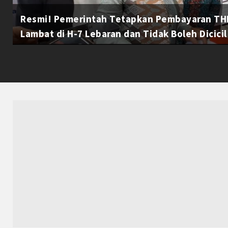
Resmi! Pemerintah Tetapkan Pembayaran THR
Lambat di H-7 Lebaran dan Tidak Boleh Dicicil