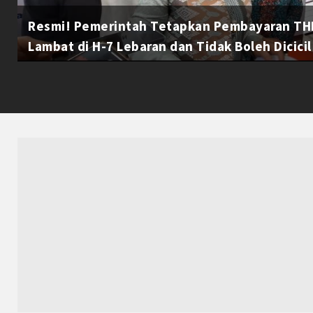
Resmi! Pemerintah Tetapkan Pembayaran THR
Lambat di H-7 Lebaran dan Tidak Boleh Dicicil