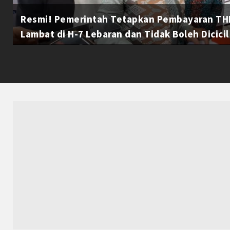
Resmi! Pemerintah Tetapkan Pembayaran THR
Lambat di H-7 Lebaran dan Tidak Boleh Dicicil