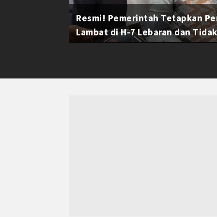
Resmi! Pemerintah Tetapkan Pe
Lambat di H-7 Lebaran dan Tidak 