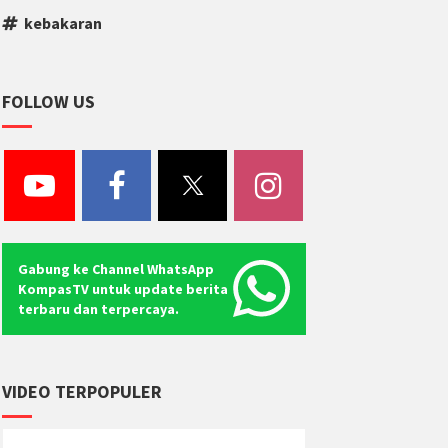
kebakaran
FOLLOW US
Gabung ke Channel WhatsApp
KompasTV untuk update berita
terbaru dan terpercaya.
VIDEO TERPOPULER