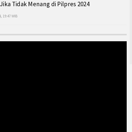
 Jika Tidak Menang di Pilpres 2024
, 19:47 WIB