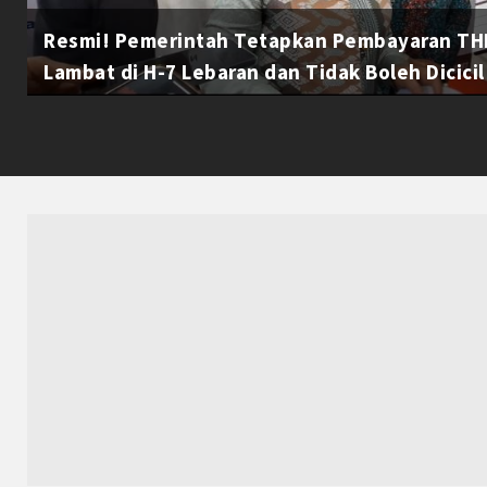
Resmi! Pemerintah Tetapkan Pembayaran THR
Lambat di H-7 Lebaran dan Tidak Boleh Dicicil