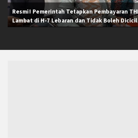
Resmi! Pemerintah Tetapkan Pembayaran THR
Lambat di H-7 Lebaran dan Tidak Boleh Dicicil