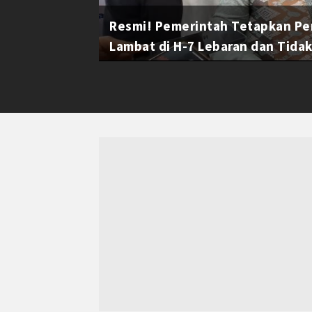
Resmi! Pemerintah Tetapkan Pe
Lambat di H-7 Lebaran dan Tidak 