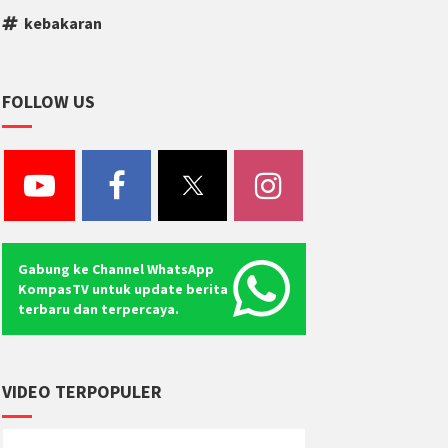
kebakaran
FOLLOW US
Gabung ke Channel WhatsApp
KompasTV untuk update berita
terbaru dan terpercaya.
VIDEO TERPOPULER