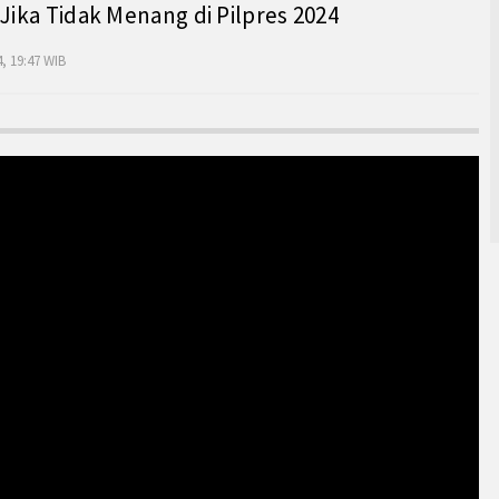
 Jika Tidak Menang di Pilpres 2024
, 19:47 WIB