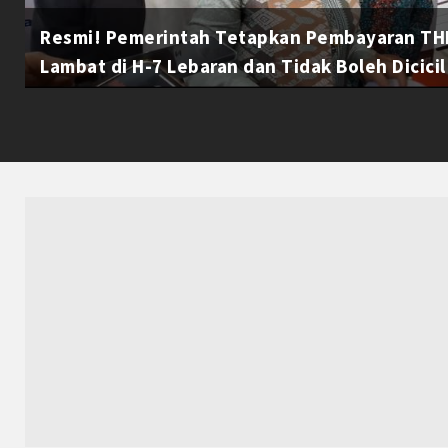
Resmi! Pemerintah Tetapkan Pembayaran THR
Lambat di H-7 Lebaran dan Tidak Boleh Dicicil