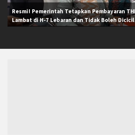
Resmi! Pemerintah Tetapkan Pembayaran THR
Lambat di H-7 Lebaran dan Tidak Boleh Dicicil