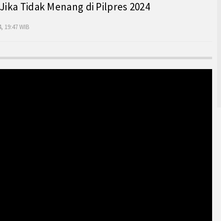
 Jika Tidak Menang di Pilpres 2024
, 19:47 WIB