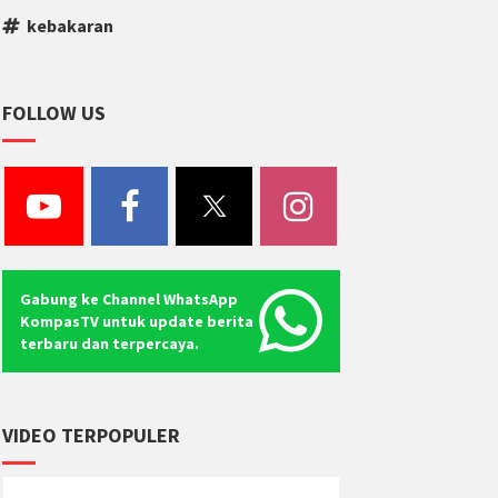
kebakaran
FOLLOW US
Gabung ke Channel WhatsApp
KompasTV untuk update berita
terbaru dan terpercaya.
VIDEO TERPOPULER