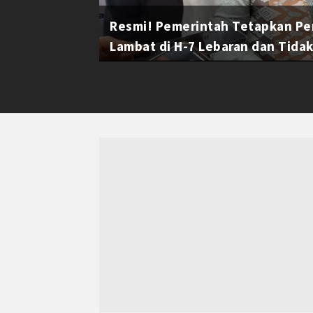
Resmi! Pemerintah Tetapkan Pe
Lambat di H-7 Lebaran dan Tidak 